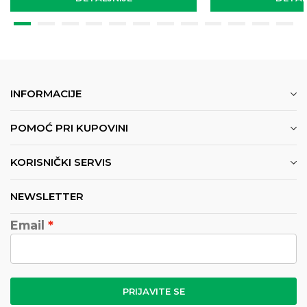
INFORMACIJE
POMOĆ PRI KUPOVINI
KORISNIČKI SERVIS
NEWSLETTER
Email
PRIJAVITE SE