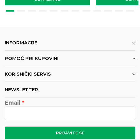
INFORMACIJE
POMOĆ PRI KUPOVINI
KORISNIČKI SERVIS
NEWSLETTER
Email
PRIJAVITE SE