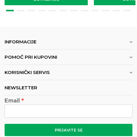
INFORMACIJE
POMOĆ PRI KUPOVINI
KORISNIČKI SERVIS
NEWSLETTER
Email
PRIJAVITE SE