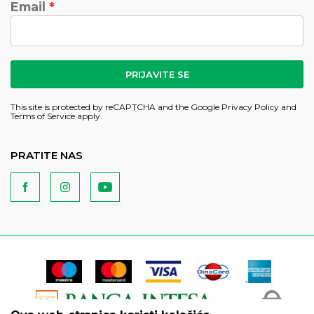
Email
PRIJAVITE SE
This site is protected by reCAPTCHA and the Google
Privacy Policy
and
Terms of Service
apply.
PRATITE NAS