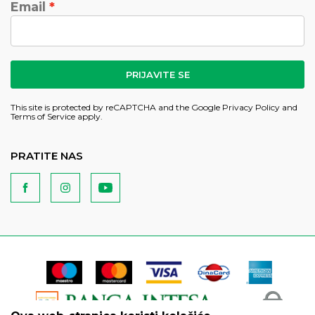
Email
PRIJAVITE SE
This site is protected by reCAPTCHA and the Google
Privacy Policy
and
Terms of Service
apply.
PRATITE NAS