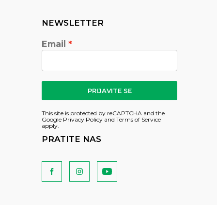
NEWSLETTER
Email
PRIJAVITE SE
This site is protected by reCAPTCHA and the
Google
Privacy Policy
and
Terms of Service
apply.
PRATITE NAS