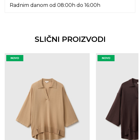
Radnim danom od 08:00h do 16:00h
SLIČNI PROIZVODI