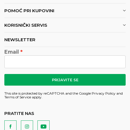
POMOĆ PRI KUPOVINI
KORISNIČKI SERVIS
NEWSLETTER
Email
PRIJAVITE SE
This site is protected by reCAPTCHA and the Google
Privacy Policy
and
Terms of Service
apply.
PRATITE NAS