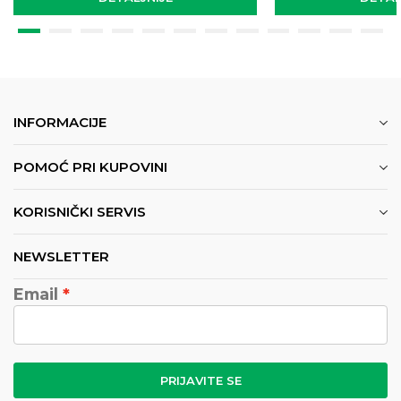
INFORMACIJE
POMOĆ PRI KUPOVINI
KORISNIČKI SERVIS
NEWSLETTER
Email
PRIJAVITE SE