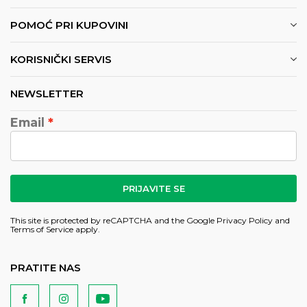
POMOĆ PRI KUPOVINI
KORISNIČKI SERVIS
NEWSLETTER
Email
PRIJAVITE SE
This site is protected by reCAPTCHA and the Google
Privacy Policy
and
Terms of Service
apply.
PRATITE NAS