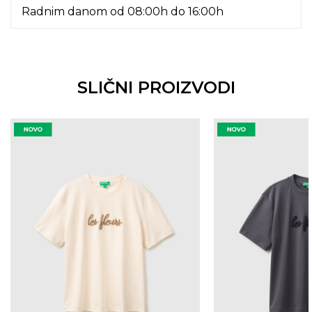
Radnim danom od 08:00h do 16:00h
SLIČNI PROIZVODI