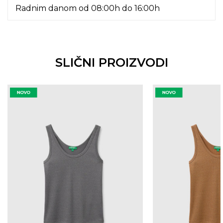
Radnim danom od 08:00h do 16:00h
SLIČNI PROIZVODI