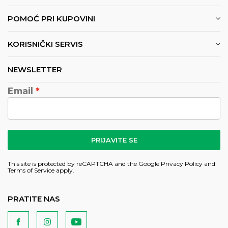
POMOĆ PRI KUPOVINI
KORISNIČKI SERVIS
NEWSLETTER
Email
PRIJAVITE SE
This site is protected by reCAPTCHA and the Google
Privacy Policy
and
Terms of Service
apply.
PRATITE NAS