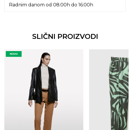
Radnim danom od 08:00h do 16:00h
SLIČNI PROIZVODI