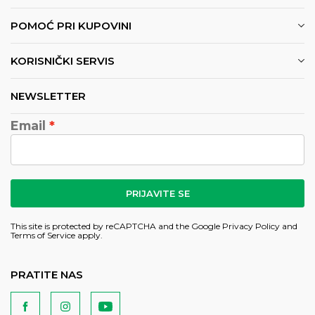
POMOĆ PRI KUPOVINI
KORISNIČKI SERVIS
NEWSLETTER
Email
PRIJAVITE SE
This site is protected by reCAPTCHA and the Google
Privacy Policy
and
Terms of Service
apply.
PRATITE NAS