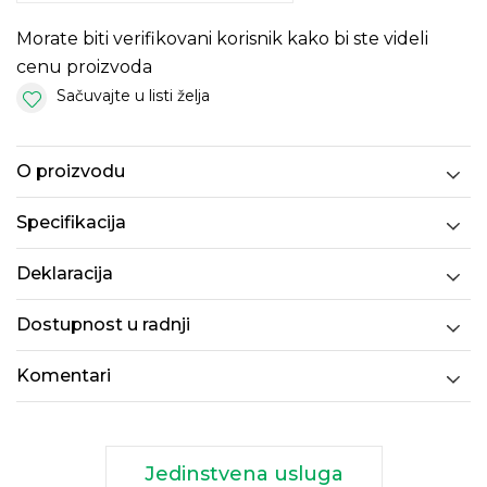
Morate biti verifikovani korisnik kako bi ste videli
cenu proizvoda
Sačuvajte u listi želja
O proizvodu
Specifikacija
Deklaracija
Dostupnost u radnji
Komentari
Jedinstvena usluga