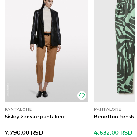
PANTALONE
PANTALONE
Sisley ženske pantalone
Benetton ženske
7.790,00
RSD
4.632,00
RSD