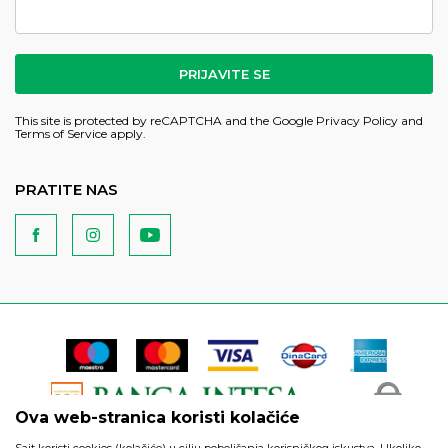
PRIJAVITE SE
This site is protected by reCAPTCHA and the Google
Privacy Policy
and
Terms of Service
apply.
PRATITE NAS
Ova web-stranica koristi kolačiće