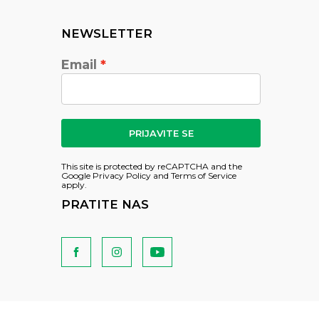
NEWSLETTER
Email
PRIJAVITE SE
This site is protected by reCAPTCHA and the
Google
Privacy Policy
and
Terms of Service
apply.
PRATITE NAS