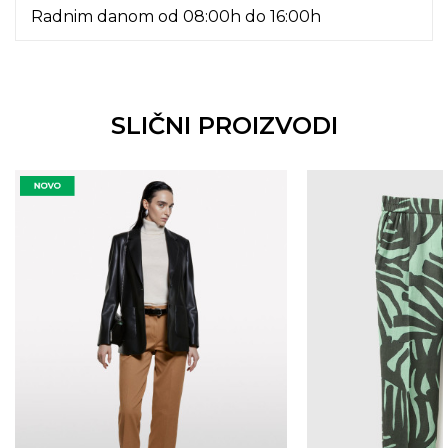
Radnim danom od 08:00h do 16:00h
SLIČNI PROIZVODI