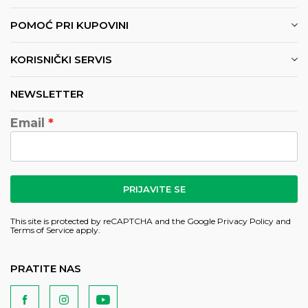
POMOĆ PRI KUPOVINI
KORISNIČKI SERVIS
NEWSLETTER
Email
PRIJAVITE SE
This site is protected by reCAPTCHA and the Google
Privacy Policy
and
Terms of Service
apply.
PRATITE NAS