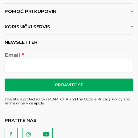
POMOĆ PRI KUPOVINI
KORISNIČKI SERVIS
NEWSLETTER
Email
PRIJAVITE SE
This site is protected by reCAPTCHA and the Google
Privacy Policy
and
Terms of Service
apply.
PRATITE NAS