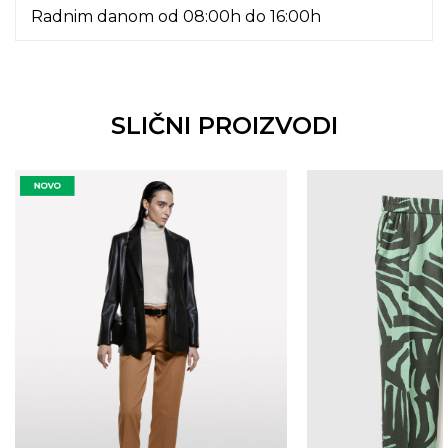
Radnim danom od 08:00h do 16:00h
SLIČNI PROIZVODI