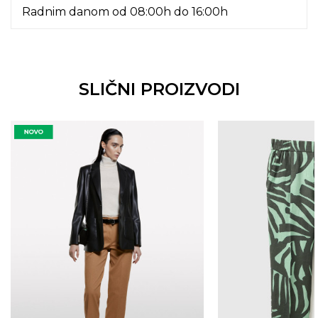
Radnim danom od 08:00h do 16:00h
SLIČNI PROIZVODI