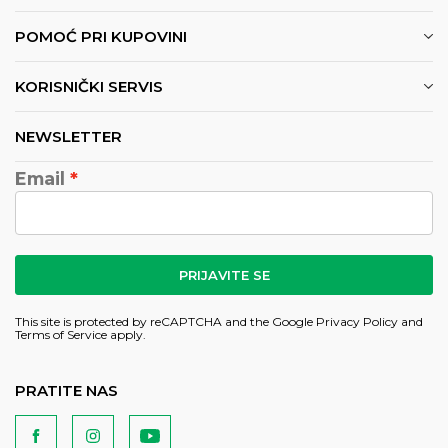
POMOĆ PRI KUPOVINI
KORISNIČKI SERVIS
NEWSLETTER
Email
PRIJAVITE SE
This site is protected by reCAPTCHA and the Google
Privacy Policy
and
Terms of Service
apply.
PRATITE NAS