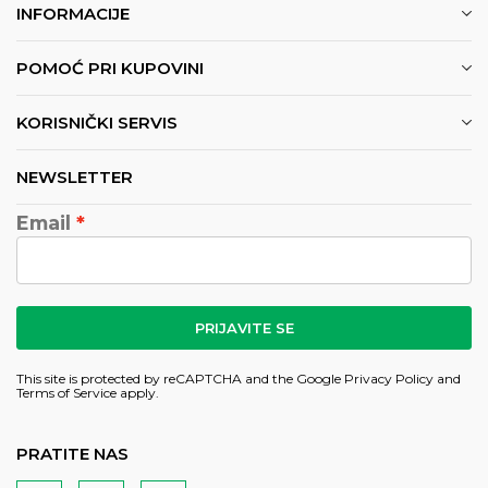
INFORMACIJE
POMOĆ PRI KUPOVINI
KORISNIČKI SERVIS
NEWSLETTER
Email
PRIJAVITE SE
This site is protected by reCAPTCHA and the Google
Privacy Policy
and
Terms of Service
apply.
PRATITE NAS