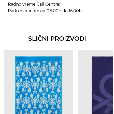
Radno vreme Call Centra:
Radnim danom od 08:00h do 16:00h
SLIČNI PROIZVODI