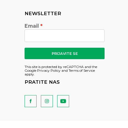
NEWSLETTER
Email
PRIJAVITE SE
This site is protected by reCAPTCHA and the
Google
Privacy Policy
and
Terms of Service
apply.
PRATITE NAS