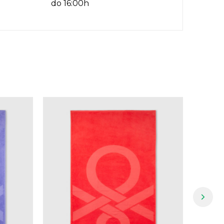
do 16:00h