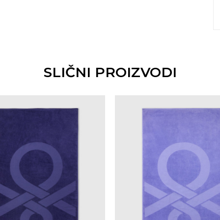
SLIČNI PROIZVODI