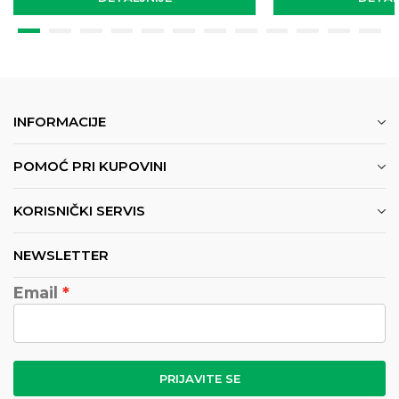
INFORMACIJE
POMOĆ PRI KUPOVINI
KORISNIČKI SERVIS
NEWSLETTER
Email
PRIJAVITE SE