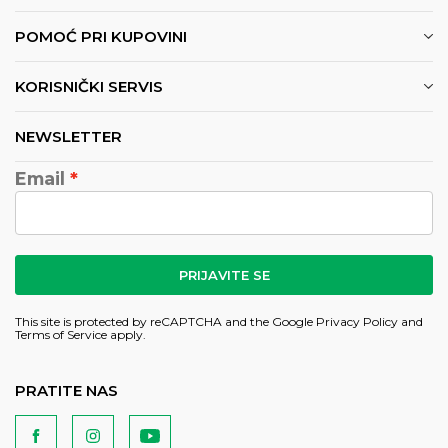
POMOĆ PRI KUPOVINI
KORISNIČKI SERVIS
NEWSLETTER
Email
PRIJAVITE SE
This site is protected by reCAPTCHA and the Google
Privacy Policy
and
Terms of Service
apply.
PRATITE NAS