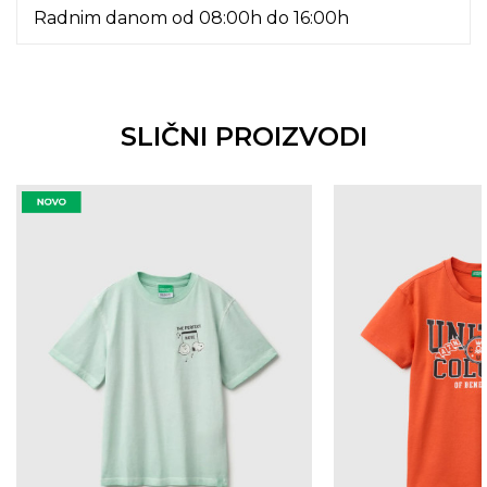
Radnim danom od 08:00h do 16:00h
SLIČNI PROIZVODI