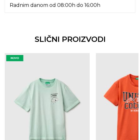
Radnim danom od 08:00h do 16:00h
SLIČNI PROIZVODI