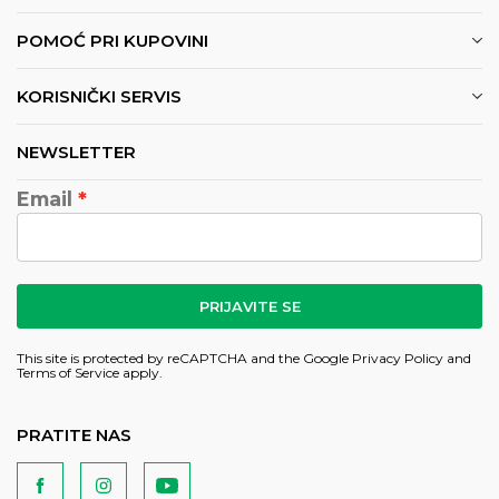
POMOĆ PRI KUPOVINI
KORISNIČKI SERVIS
NEWSLETTER
Email
PRIJAVITE SE
This site is protected by reCAPTCHA and the Google
Privacy Policy
and
Terms of Service
apply.
PRATITE NAS