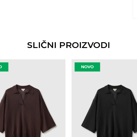
SLIČNI PROIZVODI