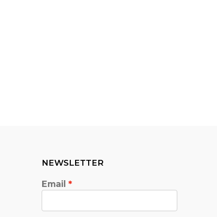
NEWSLETTER
Email