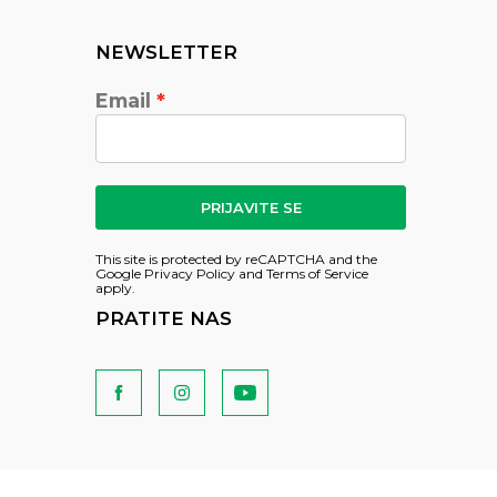
NEWSLETTER
Email
PRIJAVITE SE
This site is protected by reCAPTCHA and the
Google
Privacy Policy
and
Terms of Service
apply.
PRATITE NAS