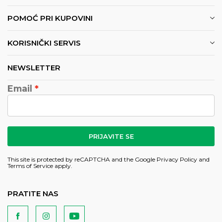
POMOĆ PRI KUPOVINI
KORISNIČKI SERVIS
NEWSLETTER
Email
PRIJAVITE SE
This site is protected by reCAPTCHA and the Google
Privacy Policy
and
Terms of Service
apply.
PRATITE NAS