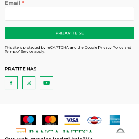
Email
PRIJAVITE SE
This site is protected by reCAPTCHA and the Google
Privacy Policy
and
Terms of Service
apply.
PRATITE NAS