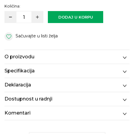
Količina:
DODAJ U KORPU
Sačuvajte u listi želja
O proizvodu
Specifikacija
Deklaracija
Dostupnost u radnji
Komentari