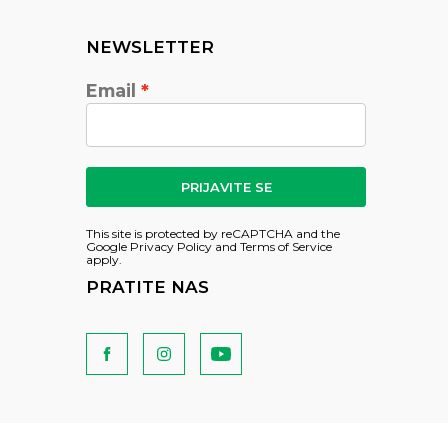
NEWSLETTER
Email
PRIJAVITE SE
This site is protected by reCAPTCHA and the
Google
Privacy Policy
and
Terms of Service
apply.
PRATITE NAS