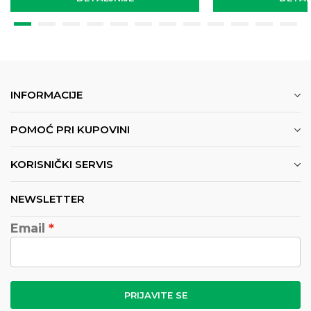
INFORMACIJE
POMOĆ PRI KUPOVINI
KORISNIČKI SERVIS
NEWSLETTER
Email
PRIJAVITE SE