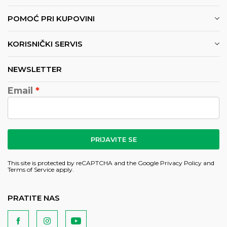
POMOĆ PRI KUPOVINI
KORISNIČKI SERVIS
NEWSLETTER
Email
PRIJAVITE SE
This site is protected by reCAPTCHA and the Google
Privacy Policy
and
Terms of Service
apply.
PRATITE NAS