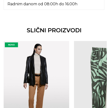
Radnim danom od 08:00h do 16:00h
SLIČNI PROIZVODI