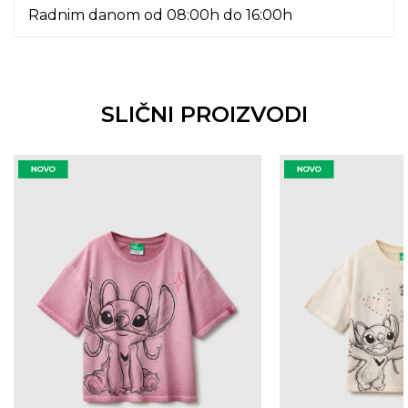
Radnim danom od 08:00h do 16:00h
SLIČNI PROIZVODI