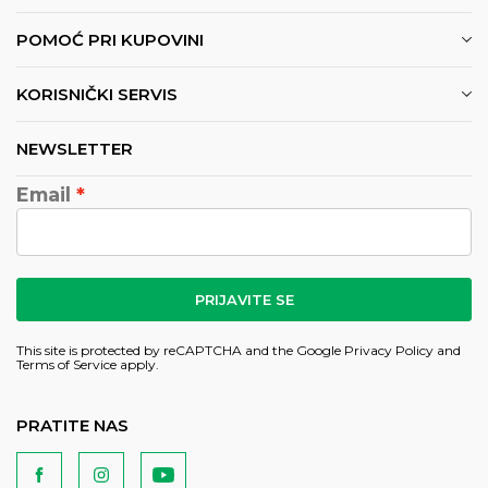
POMOĆ PRI KUPOVINI
KORISNIČKI SERVIS
NEWSLETTER
Email
PRIJAVITE SE
This site is protected by reCAPTCHA and the Google
Privacy Policy
and
Terms of Service
apply.
PRATITE NAS