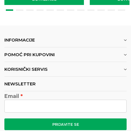
INFORMACIJE
POMOĆ PRI KUPOVINI
KORISNIČKI SERVIS
NEWSLETTER
Email
PRIJAVITE SE