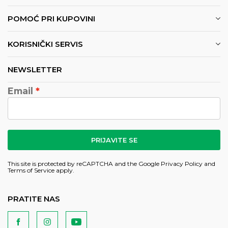
POMOĆ PRI KUPOVINI
KORISNIČKI SERVIS
NEWSLETTER
Email
PRIJAVITE SE
This site is protected by reCAPTCHA and the Google
Privacy Policy
and
Terms of Service
apply.
PRATITE NAS