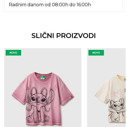
Radnim danom od 08:00h do 16:00h
SLIČNI PROIZVODI