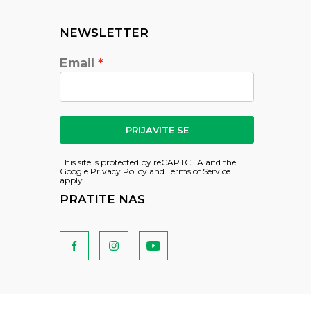
NEWSLETTER
Email
PRIJAVITE SE
This site is protected by reCAPTCHA and the
Google
Privacy Policy
and
Terms of Service
apply.
PRATITE NAS