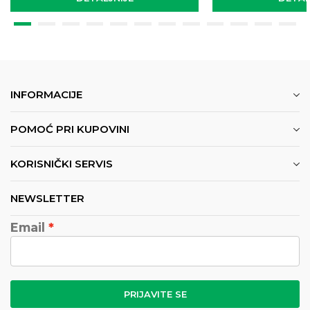
INFORMACIJE
POMOĆ PRI KUPOVINI
KORISNIČKI SERVIS
NEWSLETTER
Email
PRIJAVITE SE